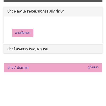
ข่าว ผลงาน/รางวัล/กิจกรรมนักศึกษา
อ่านทั้งหมด
ข่าว โครงการประชุม/อบรม
ข่าว / ประกาศ
ดูทั้งหมด