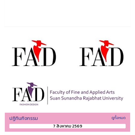
ปฏิทินกิจกรรม
ดูทั้งหมด
7 สิงหาคม 2569